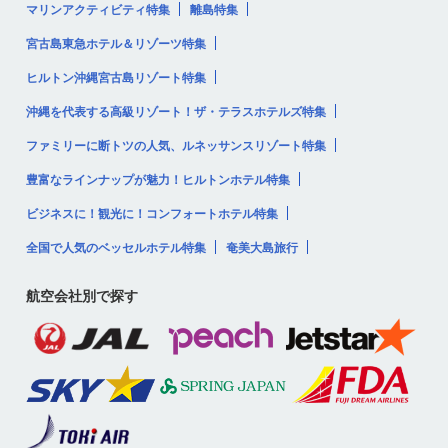
マリンアクティビティ特集
離島特集
宮古島東急ホテル＆リゾーツ特集
ヒルトン沖縄宮古島リゾート特集
沖縄を代表する高級リゾート！ザ・テラスホテルズ特集
ファミリーに断トツの人気、ルネッサンスリゾート特集
豊富なラインナップが魅力！ヒルトンホテル特集
ビジネスに！観光に！コンフォートホテル特集
全国で人気のベッセルホテル特集
奄美大島旅行
航空会社別で探す