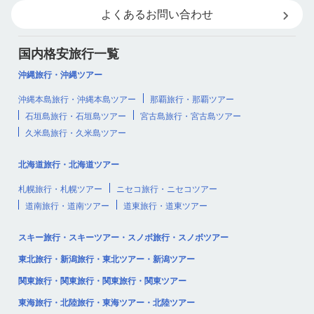
よくあるお問い合わせ
国内格安旅行一覧
沖縄旅行・沖縄ツアー
沖縄本島旅行・沖縄本島ツアー
那覇旅行・那覇ツアー
石垣島旅行・石垣島ツアー
宮古島旅行・宮古島ツアー
久米島旅行・久米島ツアー
北海道旅行・北海道ツアー
札幌旅行・札幌ツアー
ニセコ旅行・ニセコツアー
道南旅行・道南ツアー
道東旅行・道東ツアー
スキー旅行・スキーツアー・スノボ旅行・スノボツアー
東北旅行・新潟旅行・東北ツアー・新潟ツアー
関東旅行・関東旅行・関東旅行・関東ツアー
東海旅行・北陸旅行・東海ツアー・北陸ツアー