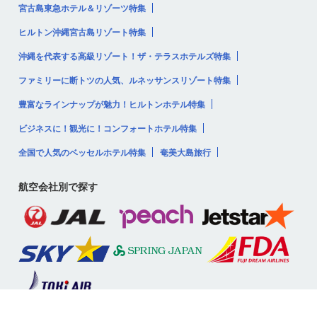
宮古島東急ホテル＆リゾーツ特集
ヒルトン沖縄宮古島リゾート特集
沖縄を代表する高級リゾート！ザ・テラスホテルズ特集
ファミリーに断トツの人気、ルネッサンスリゾート特集
豊富なラインナップが魅力！ヒルトンホテル特集
ビジネスに！観光に！コンフォートホテル特集
全国で人気のベッセルホテル特集
奄美大島旅行
航空会社別で探す