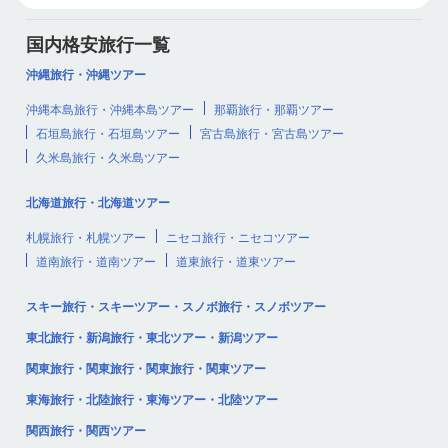
国内格安旅行一覧
沖縄旅行・沖縄ツアー
沖縄本島旅行・沖縄本島ツアー
那覇旅行・那覇ツアー
石垣島旅行・石垣島ツアー
宮古島旅行・宮古島ツアー
久米島旅行・久米島ツアー
北海道旅行・北海道ツアー
札幌旅行・札幌ツアー
ニセコ旅行・ニセコツアー
道南旅行・道南ツアー
道東旅行・道東ツアー
スキー旅行・スキーツアー・スノボ旅行・スノボツアー
東北旅行・新潟旅行・東北ツアー・新潟ツアー
関東旅行・関東旅行・関東旅行・関東ツアー
東海旅行・北陸旅行・東海ツアー・北陸ツアー
関西旅行・関西ツアー