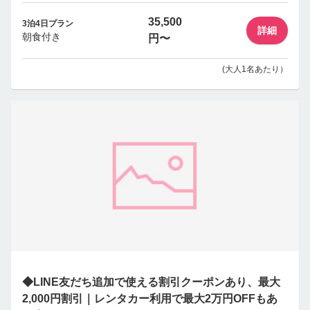
35,500
3泊4日プラン
詳細
朝食付き
円〜
(大人1名あたり）
◆LINE友だち追加で使える割引クーポンあり、最大
2,000円割引｜レンタカー利用で最大2万円OFFもあ