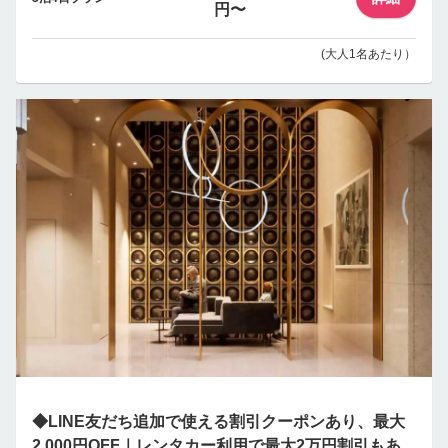
円〜
(大人1名あたり）
◆LINE友だち追加で使える割引クーポンあり、最大
2,000円OFF｜レンタカー利用で最大2万円割引もあ