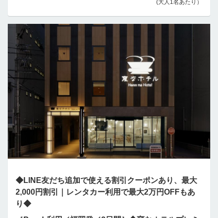
(大人1名あたり）
◆LINE友だち追加で使える割引クーポンあり、最大
2,000円割引｜レンタカー利用で最大2万円OFFもあ
り◆