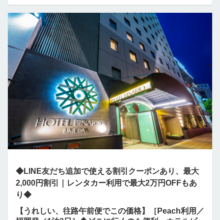
◆LINE友だち追加で使える割引クーポンあり、最大
2,000円割引｜レンタカー利用で最大2万円OFFもあ
り◆
【うれしい、往路午前便でこの価格】［Peach利用／