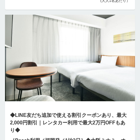
(大人1名あたり）
◆LINE友だち追加で使える割引クーポンあり、最大
2,000円割引｜レンタカー利用で最大2万円OFFもあ
り◆