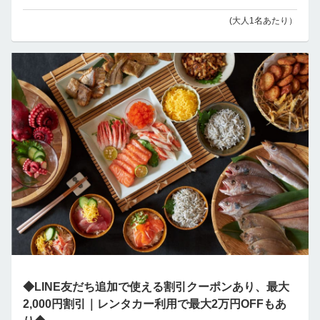
(大人1名あたり）
◆LINE友だち追加で使える割引クーポンあり、最大
2,000円割引｜レンタカー利用で最大2万円OFFもあ