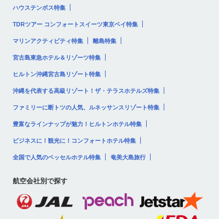
ハウステンボス特集
TDRツアー コンフォートスイーツ東京ベイ特集
マリンアクティビティ特集
離島特集
宮古島東急ホテル＆リゾーツ特集
ヒルトン沖縄宮古島リゾート特集
沖縄を代表する高級リゾート！ザ・テラスホテルズ特集
ファミリーに断トツの人気、ルネッサンスリゾート特集
豊富なラインナップが魅力！ヒルトンホテル特集
ビジネスに！観光に！コンフォートホテル特集
全国で人気のベッセルホテル特集
奄美大島旅行
航空会社別で探す