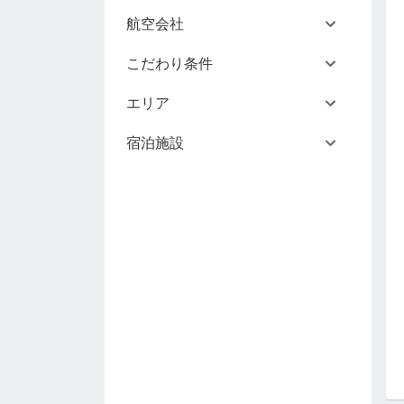
航空会社
こだわり条件
エリア
宿泊施設