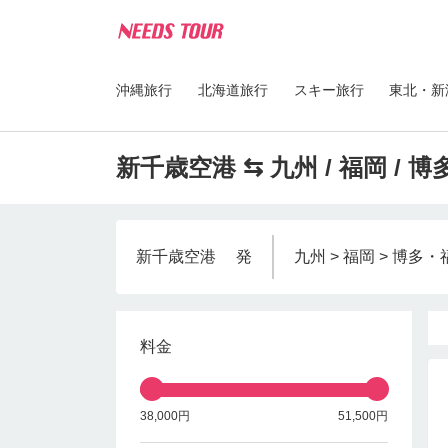
沖縄旅行
北海道旅行
スキー旅行
東北・新
新千歳空港 ⇆ 九州 / 福岡 /
新千歳空港
発
九州 > 福岡 > 博多
料金
38,000円
51,500円