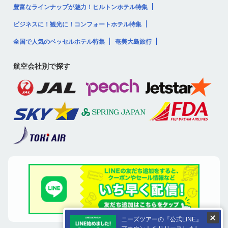
豊富なラインナップが魅力！ヒルトンホテル特集
ビジネスに！観光に！コンフォートホテル特集
全国で人気のベッセルホテル特集
奄美大島旅行
航空会社別で探す
ニーズツアーの『公式LINE』