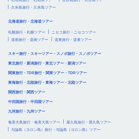
石垣島旅行・石垣島ツアー
宮古島旅行・宮古島ツアー
久米島旅行・久米島ツアー
北海道旅行・北海道ツアー
札幌旅行・札幌ツアー
ニセコ旅行・ニセコツアー
道南旅行・道南ツアー
道東旅行・道東ツアー
スキー旅行・スキーツアー・スノボ旅行・スノボツアー
東北旅行・新潟旅行・東北ツアー・新潟ツアー
関東旅行・TDR旅行・関東ツアー・TDRツアー
東海旅行・北陸旅行・東海ツアー・北陸ツアー
関西旅行・関西ツアー
中四国旅行・中四国ツアー
九州旅行・九州ツアー
奄美大島旅行・奄美大島ツアー
屋久島旅行・屋久島ツアー
与論島（ヨロン島）旅行・与論島（ヨロン島）ツアー